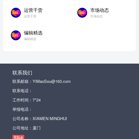
运营干货
市场动态
运营干货
市场动态
编辑精选
编辑精选
联系我们
联系邮箱：YiMaoSou@163.com
联系电话：
工作时间：7*24
举报电话：
公司名称：XIAMEN MINGHUI
公司地址：厦门
51La