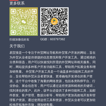
更多联系
QQ群：603797362
扫描加微信好友
关于我们
易贸搜是一个专注于外贸网址导航和外贸客户开发的网站，旨在
为外贸从业者提供便捷的信息查找和客户开发工具。通过精准的
分类和筛选，用户可以快速找到所需的外贸网址和相关服务。同
时，网站提供多种客户开发功能和工具，帮助用户拓展业务和增
加销售量。 外贸客户开发工具是一个涵盖多种功能和工具的平
台，旨在帮助外贸从业者更快速、更准确地开发潜在的客户资
源。这个平台中收集了海量的网络资源，包括各类B2B平台、行
业协会、展会信息等，用户可以通过这些资源和精准的关键词，
找到潜在的客户。此外，该平台还提供了多种功能和工具，如邮
件群发、客户管理、数据分析等，帮助用户更加高效地开发和管
理客户资源。通过使用这些工具和资源，外贸从业者可以更加轻
松地开拓海外市场，增加销售额。