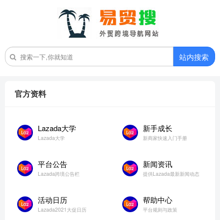
站内搜索
官方资料
Lazada大学
新手成长
Lazada大学
新商家快速入门手册
平台公告
新闻资讯
Lazada跨境公告栏
提供Lazada最新新闻动态
活动日历
帮助中心
Lazada2021大促日历
平台规则与政策