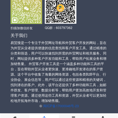
QQ群：603797362
扫描加微信好友
关于我们
易贸搜是一个专注于外贸网址导航和外贸客户开发的网站，旨在
为外贸从业者提供便捷的信息查找和客户开发工具。通过精准的
分类和筛选，用户可以快速找到所需的外贸网址和相关服务。同
时，网站提供多种客户开发功能和工具，帮助用户拓展业务和增
加销售量。 外贸客户开发工具是一个涵盖多种功能和工具的平
台，旨在帮助外贸从业者更快速、更准确地开发潜在的客户资
源。这个平台中收集了海量的网络资源，包括各类B2B平台、行
业协会、展会信息等，用户可以通过这些资源和精准的关键词，
找到潜在的客户。此外，该平台还提供了多种功能和工具，如邮
件群发、客户管理、数据分析等，帮助用户更加高效地开发和管
理客户资源。通过使用这些工具和资源，外贸从业者可以更加轻
松地开拓海外市场，增加销售额。
©
闽ICP备17000046号-23