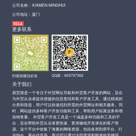
公司名称：XIAMEN MINGHUI
公司地址：厦门
51La
更多联系
QQ群：603797362
扫描加微信好友
关于我们
易贸搜是一个专注于外贸网址导航和外贸客户开发的网站，旨在
为外贸从业者提供便捷的信息查找和客户开发工具。通过精准的
分类和筛选，用户可以快速找到所需的外贸网址和相关服务。同
时，网站提供多种客户开发功能和工具，帮助用户拓展业务和增
加销售量。 外贸客户开发工具是一个涵盖多种功能和工具的平
台，旨在帮助外贸从业者更快速、更准确地开发潜在的客户资
源。这个平台中收集了海量的网络资源，包括各类B2B平台、行
业协会、展会信息等，用户可以通过这些资源和精准的关键词，