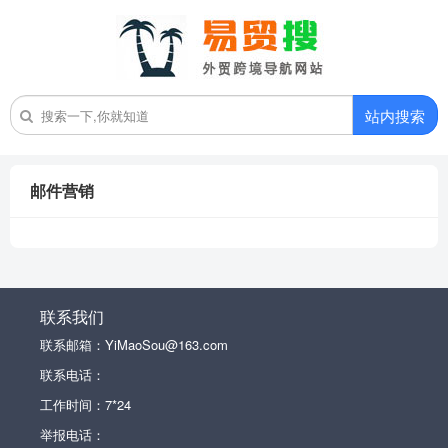
站内搜索
邮件营销
联系我们
联系邮箱：YiMaoSou@163.com
联系电话：
工作时间：7*24
举报电话：