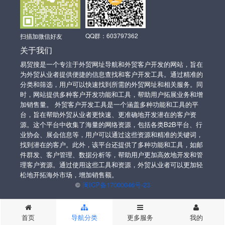
QQ群：603797362
扫描加微信好友
关于我们
易贸搜是一个专注于外贸网址导航和外贸客户开发的网站，旨在
为外贸从业者提供便捷的信息查找和客户开发工具。通过精准的
分类和筛选，用户可以快速找到所需的外贸网址和相关服务。同
时，网站提供多种客户开发功能和工具，帮助用户拓展业务和增
加销售量。 外贸客户开发工具是一个涵盖多种功能和工具的平
台，旨在帮助外贸从业者更快速、更准确地开发潜在的客户资
源。这个平台中收集了海量的网络资源，包括各类B2B平台、行
业协会、展会信息等，用户可以通过这些资源和精准的关键词，
找到潜在的客户。此外，该平台还提供了多种功能和工具，如邮
件群发、客户管理、数据分析等，帮助用户更加高效地开发和管
理客户资源。通过使用这些工具和资源，外贸从业者可以更加轻
松地开拓海外市场，增加销售额。
©
闽ICP备17000046号-23
首页
导航分类
更多服务
我的