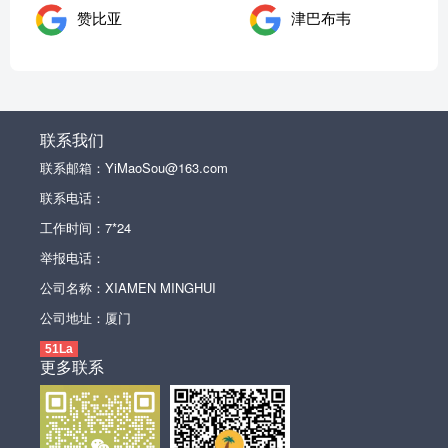
赞比亚
津巴布韦
联系我们
联系邮箱：YiMaoSou@163.com
联系电话：
工作时间：7*24
举报电话：
公司名称：XIAMEN MINGHUI
公司地址：厦门
51La
更多联系