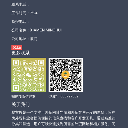
联系电话：
工作时间：7*24
举报电话：
公司名称：XIAMEN MINGHUI
公司地址：厦门
51La
更多联系
QQ群：603797362
扫描加微信好友
关于我们
易贸搜是一个专注于外贸网址导航和外贸客户开发的网站，旨在
为外贸从业者提供便捷的信息查找和客户开发工具。通过精准的
分类和筛选，用户可以快速找到所需的外贸网址和相关服务。同