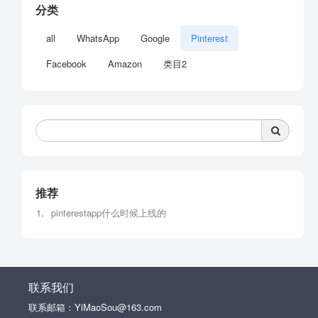
分类
all
WhatsApp
Google
Pinterest
Facebook
Amazon
类目2
推荐
pinterestapp什么时候上线的
联系我们
联系邮箱：YiMaoSou@163.com