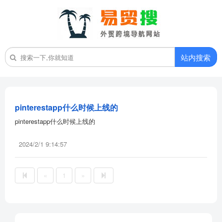
站内搜索
pinterestapp什么时候上线的
pinterestapp什么时候上线的
2024/2/1 9:14:57
«
1
»