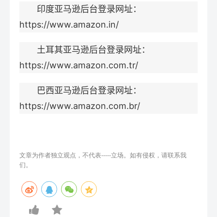
印度亚马逊后台登录网址：
https://www.amazon.in/
土耳其亚马逊后台登录网址：
https://www.amazon.com.tr/
巴西亚马逊后台登录网址：
https://www.amazon.com.br/
文章为作者独立观点，不代表-----立场。如有侵权，请联系我
们。