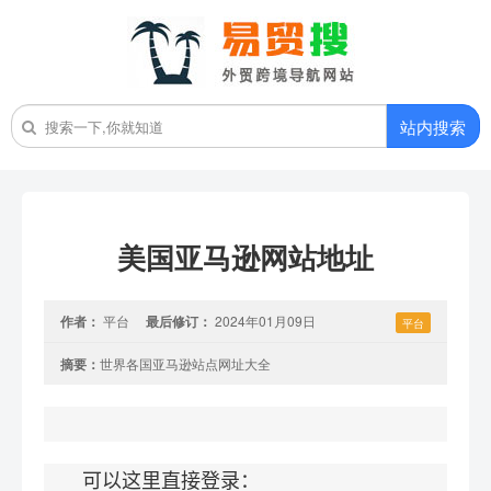
站内搜索
美国亚马逊网站地址
作者：
平台
最后修订：
2024年01月09日
平台
摘要：
世界各国亚马逊站点网址大全
可以这里直接登录：