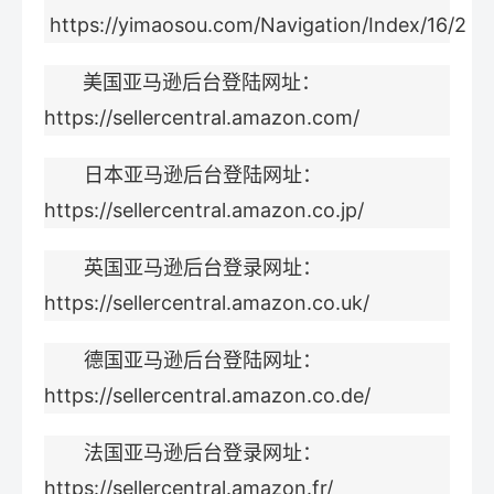
https://yimaosou.com/Navigation/Index/16/2
美国亚马逊后台登陆网址：
https://sellercentral.amazon.com/
日本亚马逊后台登陆网址：
https://sellercentral.amazon.co.jp/
英国亚马逊后台登录网址：
https://sellercentral.amazon.co.uk/
德国亚马逊后台登陆网址：
https://sellercentral.amazon.co.de/
法国亚马逊后台登录网址：
https://sellercentral.amazon.fr/